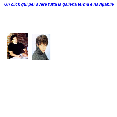
Un click qui per avere tutta la galleria ferma e navigabile